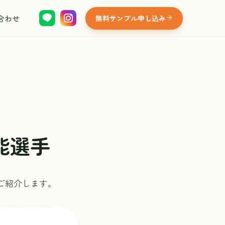
合わせ
無料サンプル申し込み
能選手
ご紹介します。