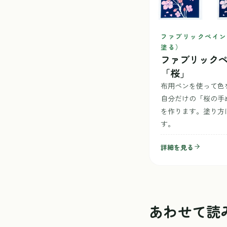
ファブリックペイン
塗る）
ファブリック
「桜」
布用ペンを使って色
自分だけの「桜の手
を作ります。塗り方
す。
詳細を見る
あわせて読