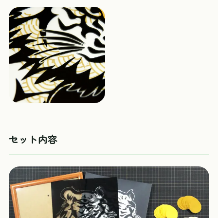
セット内容