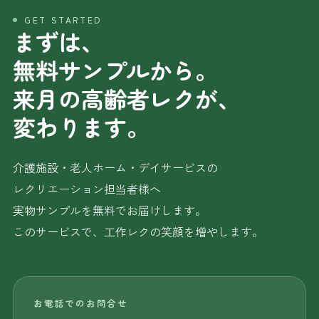
GET STARTED
まずは、
無料サンプルから。
来月の高齢者レクが、
変わります。
介護施設・老人ホーム・デイサービスの
レクリエーション担当者様へ
実物サンプルを無料でお届けします。
このサービスで、工作レクの笑顔を増やします。
お電話でのお問合せ