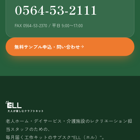
0564-53-2111
FAX 0564-53-2370 / 平日 9:00〜17:00
無料サンプル申込・問い合わせ
老人ホーム・デイサービス・介護施設のレクリエーション担
当スタッフのための、
毎月届く工作キットのサブスク“ELL（エル）”。