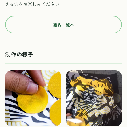
える寅をお楽しみください。
商品一覧へ
制作の様子