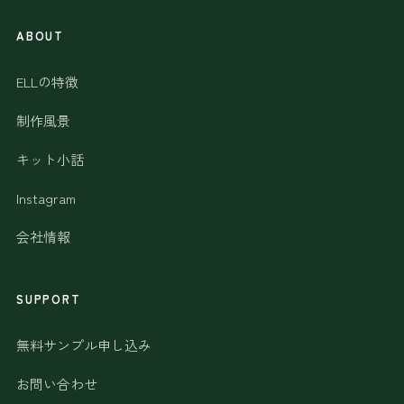
ABOUT
ELLの特徴
制作風景
キット小話
Instagram
会社情報
SUPPORT
無料サンプル申し込み
お問い合わせ