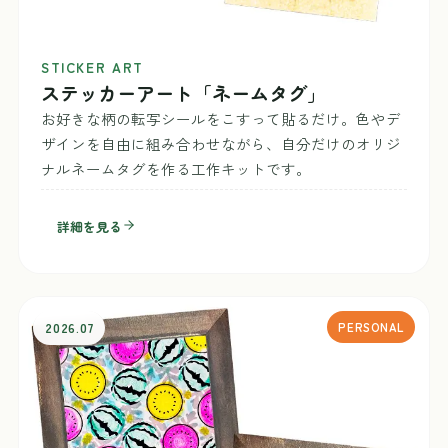
STICKER ART
ステッカーアート「ネームタグ」
お好きな柄の転写シールをこすって貼るだけ。色やデ
ザインを自由に組み合わせながら、自分だけのオリジ
ナルネームタグを作る工作キットです。
詳細を見る
2026.07
PERSONAL