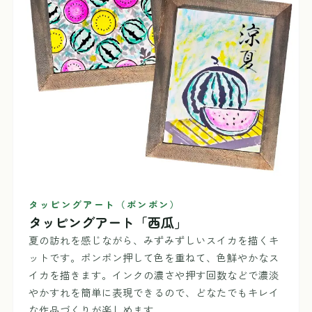
タッピングアート（ポンポン）
タッピングアート「西瓜」
夏の訪れを感じながら、みずみずしいスイカを描くキ
ットです。ポンポン押して色を重ねて、色鮮やかなス
イカを描きます。インクの濃さや押す回数などで濃淡
やかすれを簡単に表現できるので、どなたでもキレイ
な作品づくりが楽しめます。