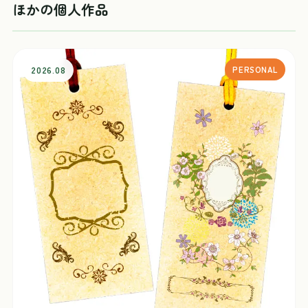
ほかの個人作品
2026.08
PERSONAL