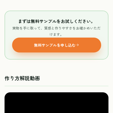
まずは無料サンプルをお試しください。
実物を手に取って、質感と作りやすさをお確かめいただ
けます。
無料サンプルを申し込む
作り方解説動画