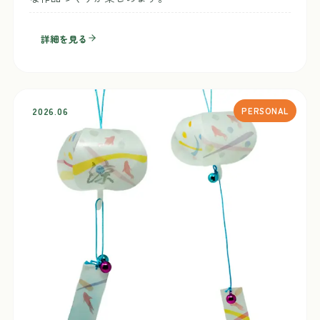
詳細を見る
2026.06
PERSONAL