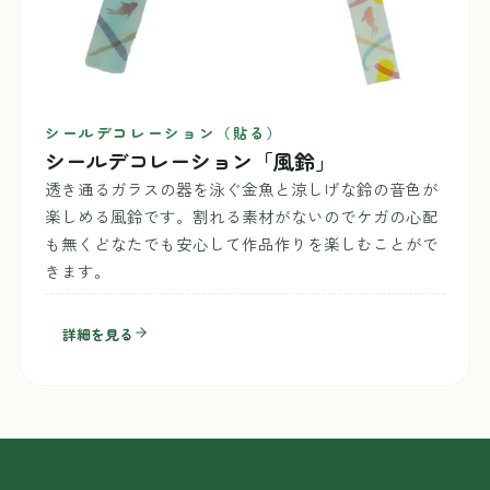
シールデコレーション（貼る）
シールデコレーション「風鈴」
透き通るガラスの器を泳ぐ金魚と涼しげな鈴の音色が
楽しめる風鈴です。割れる素材がないのでケガの心配
も無くどなたでも安心して作品作りを楽しむことがで
きます。
詳細を見る