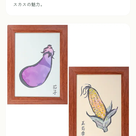
スカスの魅力。