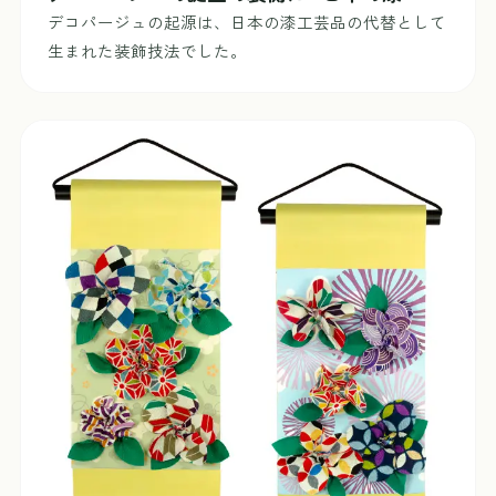
デコパージュの起源は、日本の漆工芸品の代替として
生まれた装飾技法でした。