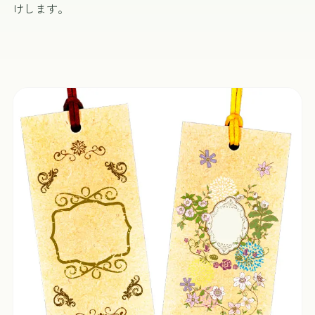
けします。