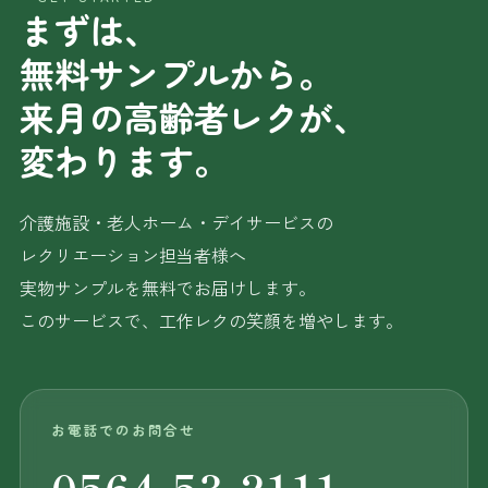
まずは、
無料サンプルから。
来月の高齢者レクが、
変わります。
介護施設・老人ホーム・デイサービスの
レクリエーション担当者様へ
実物サンプルを無料でお届けします。
このサービスで、工作レクの笑顔を増やします。
お電話でのお問合せ
0564-53-2111