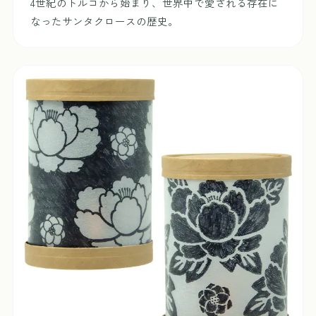
4世紀のトルコから始まり、世界中で愛される存在に
なったサンタクロースの歴史。