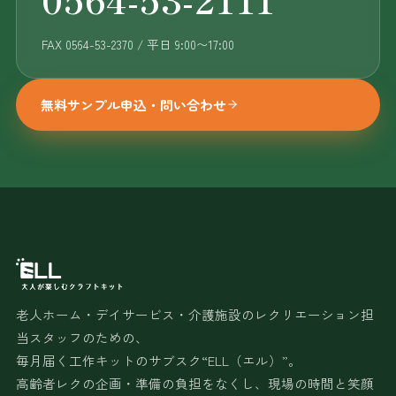
FAX 0564-53-2370 / 平日 9:00〜17:00
無料サンプル申込・問い合わせ
老人ホーム・デイサービス・介護施設のレクリエーション担
当スタッフのための、
毎月届く工作キットのサブスク“ELL（エル）”。
高齢者レクの企画・準備の負担をなくし、現場の時間と笑顔