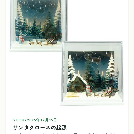
STORY
2025年12月15日
サンタクロースの起源