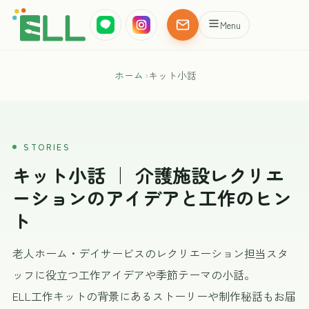
Menu
ホーム
›
キット小話
STORIES
キット小話 ｜ 介護施設レクリエ
ーションのアイデアと工作のヒン
ト
老人ホーム・デイサービスのレクリエーション担当スタ
ッフに役立つ工作アイデアや季節テーマの小話。
ELL工作キットの背景にあるストーリーや制作秘話もお届