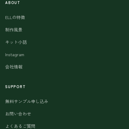
ABOUT
ELLの特徴
制作風景
キット小話
Instagram
会社情報
SUPPORT
無料サンプル申し込み
お問い合わせ
よくあるご質問