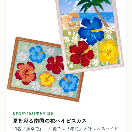
STORY
2025年9月15日
夏を彩る南国の花ハイビスカス
和名「扶桑花」、沖縄では「赤花」と呼ばれるハイビ