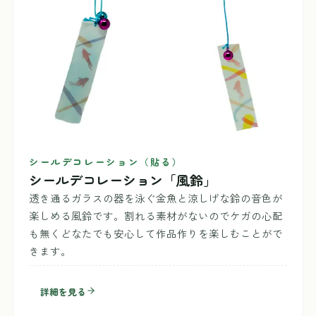
シールデコレーション（貼る）
シールデコレーション「風鈴」
透き通るガラスの器を泳ぐ金魚と涼しげな鈴の音色が
楽しめる風鈴です。割れる素材がないのでケガの心配
も無くどなたでも安心して作品作りを楽しむことがで
きます。
詳細を見る