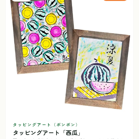
タッピングアート（ポンポン）
タッピングアート「西瓜」