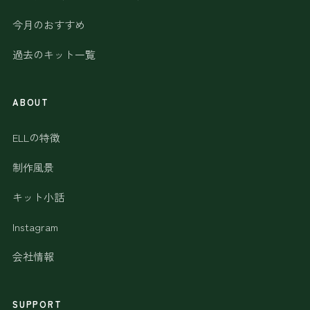
今月のおすすめ
過去のキット一覧
ABOUT
ELLの特徴
制作風景
キット小話
Instagram
会社情報
SUPPORT