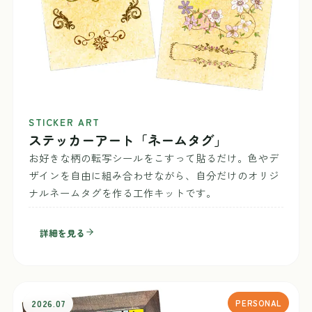
STICKER ART
ステッカーアート「ネームタグ」
お好きな柄の転写シールをこすって貼るだけ。色やデ
ザインを自由に組み合わせながら、自分だけのオリジ
ナルネームタグを作る工作キットです。
詳細を見る
2026.07
PERSONAL