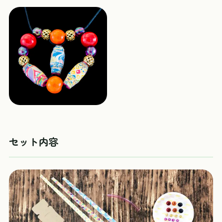
セット内容