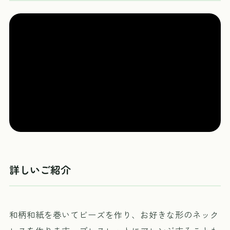
詳しいご紹介
和柄和紙を巻いてビーズを作り、お好きな形のネック