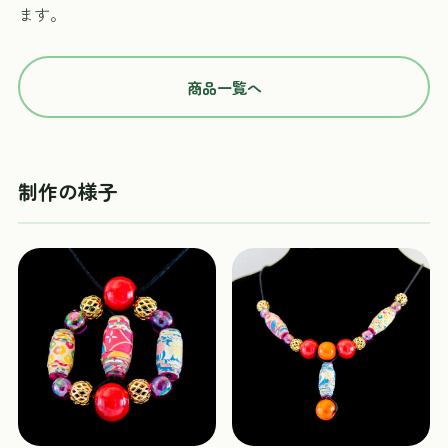
ます。
商品一覧へ
制作の様子