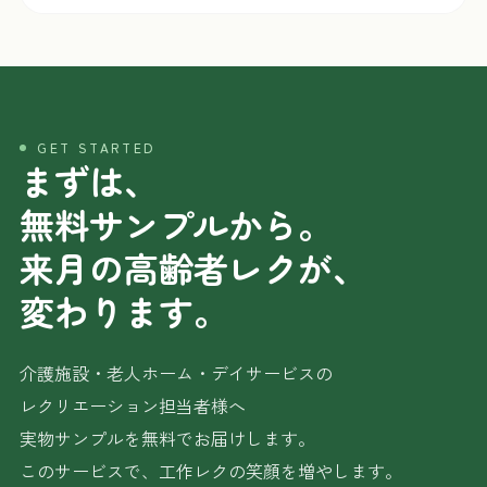
GET STARTED
まずは、
無料サンプルから。
来月の高齢者レクが、
変わります。
介護施設・老人ホーム・デイサービスの
レクリエーション担当者様へ
実物サンプルを無料でお届けします。
このサービスで、工作レクの笑顔を増やします。