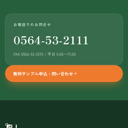
お電話でのお問合せ
0564-53-2111
FAX 0564-53-2370 / 平日 9:00〜17:00
無料サンプル申込・問い合わせ