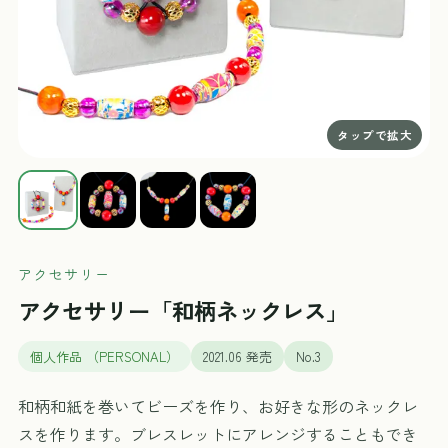
アクセサリー
アクセサリー「和柄ネックレス」
個人作品 （PERSONAL）
2021.06 発売
No.3
和柄和紙を巻いてビーズを作り、お好きな形のネックレ
スを作ります。ブレスレットにアレンジすることもでき