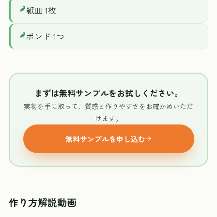
紙皿 1枚
ボンド 1つ
まずは無料サンプルをお試しください。
実物を手に取って、質感と作りやすさをお確かめいただ
けます。
無料サンプルを申し込む
作り方解説動画