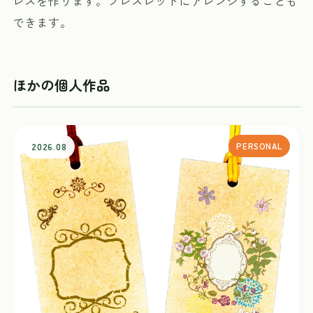
レスを作ります。ブレスレットにアレンジすることも
できます。
ほかの個人作品
2026.08
PERSONAL