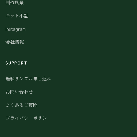
制作風景
キット小話
Instagram
会社情報
SUPPORT
無料サンプル申し込み
お問い合わせ
よくあるご質問
プライバシーポリシー