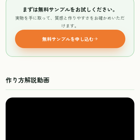
まずは無料サンプルをお試しください。
実物を手に取って、質感と作りやすさをお確かめいただ
けます。
無料サンプルを申し込む
作り方解説動画