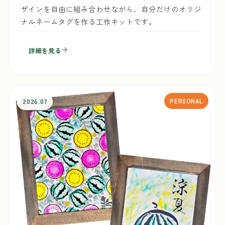
ザインを自由に組み合わせながら、自分だけのオリジ
ナルネームタグを作る工作キットです。
詳細を見る
2026.07
PERSONAL