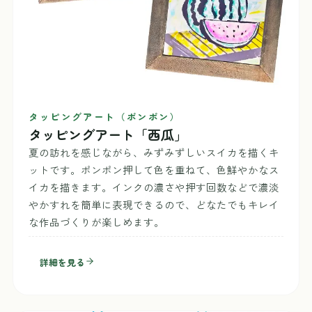
タッピングアート（ポンポン）
タッピングアート「西瓜」
夏の訪れを感じながら、みずみずしいスイカを描くキ
ットです。ポンポン押して色を重ねて、色鮮やかなス
イカを描きます。インクの濃さや押す回数などで濃淡
やかすれを簡単に表現できるので、どなたでもキレイ
な作品づくりが楽しめます。
詳細を見る