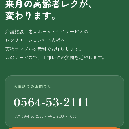
来月の高齢者レクが、
変わります。
介護施設・老人ホーム・デイサービスの
レクリエーション担当者様へ
実物サンプルを無料でお届けします。
このサービスで、工作レクの笑顔を増やします。
お電話でのお問合せ
0564-53-2111
FAX 0564-53-2370 / 平日 9:00〜17:00