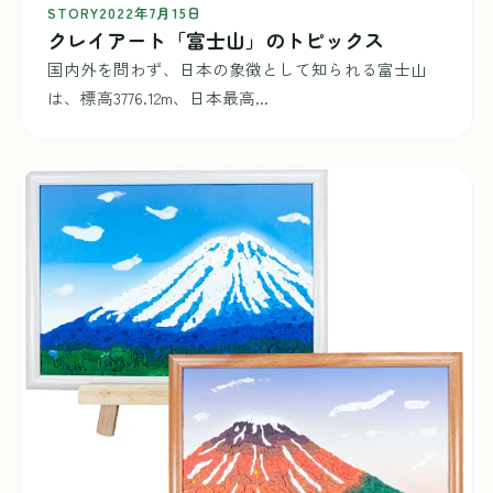
STORY
2022年7月15日
クレイアート「富士山」のトピックス
国内外を問わず、日本の象徴として知られる富士山
は、標高3776.12m、日本最高...