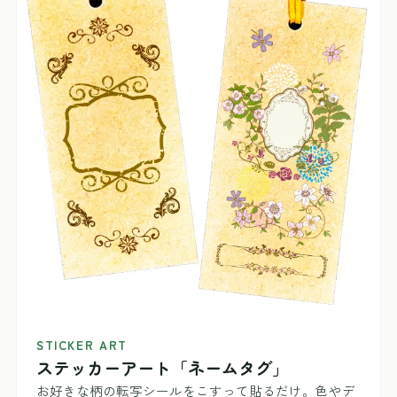
STICKER ART
ステッカーアート「ネームタグ」
お好きな柄の転写シールをこすって貼るだけ。色やデ