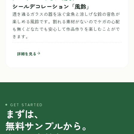
シールデコレーション「風鈴」
透き通るガラスの器を泳ぐ金魚と涼しげな鈴の音色が
楽しめる風鈴です。割れる素材がないのでケガの心配
も無くどなたでも安心して作品作りを楽しむことがで
きます。
詳細を見る
GET STARTED
まずは、
無料サンプルから。