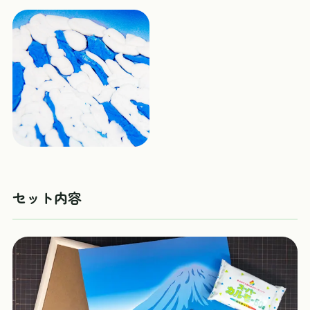
セット内容