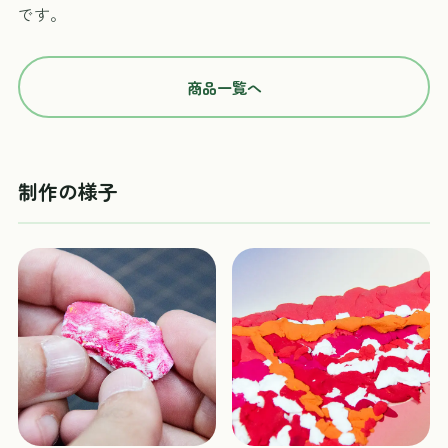
です。
商品一覧へ
制作の様子