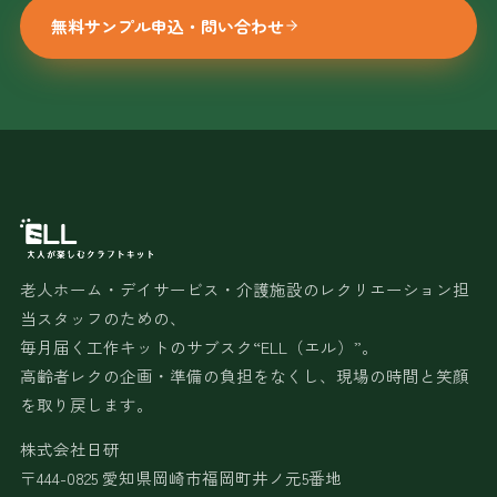
無料サンプル申込・問い合わせ
老人ホーム・デイサービス・介護施設のレクリエーション担
当スタッフのための、
毎月届く工作キットのサブスク“ELL（エル）”。
高齢者レクの企画・準備の負担をなくし、現場の時間と笑顔
を取り戻します。
株式会社日研
〒444-0825 愛知県岡崎市福岡町井ノ元5番地