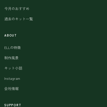
今月のおすすめ
過去のキット一覧
ABOUT
ELLの特徴
制作風景
キット小話
Instagram
会社情報
SUPPORT