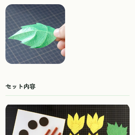
セット内容