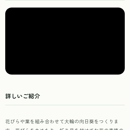
詳しいご紹介
花びらや葉を組み合わせて大輪の向日葵をつくりま