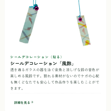
シールデコレーション（貼る）
シールデコレーション「風鈴」
透き通るガラスの器を泳ぐ金魚と涼しげな鈴の音色が
楽しめる風鈴です。割れる素材がないのでケガの心配
も無くどなたでも安心して作品作りを楽しむことがで
きます。
詳細を見る