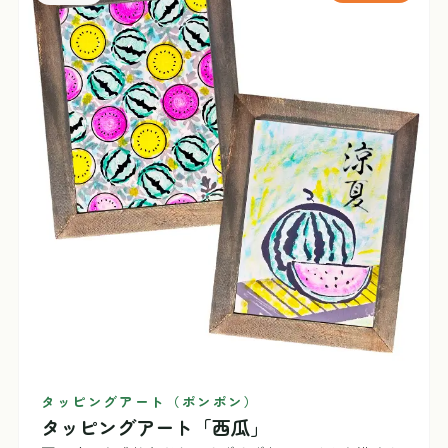
タッピングアート（ポンポン）
タッピングアート「西瓜」