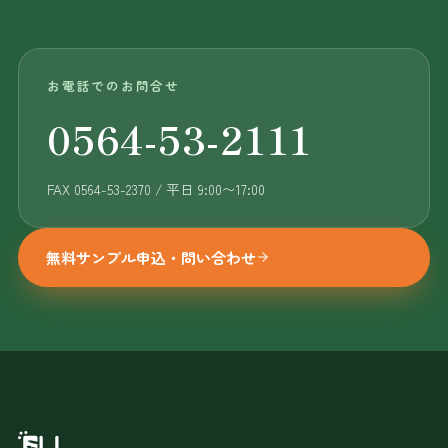
お電話でのお問合せ
0564-53-2111
FAX 0564-53-2370 / 平日 9:00〜17:00
無料サンプル申込・問い合わせ