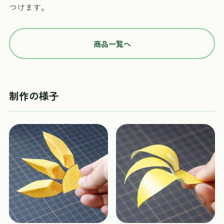
つけます。
商品一覧へ
制作の様子