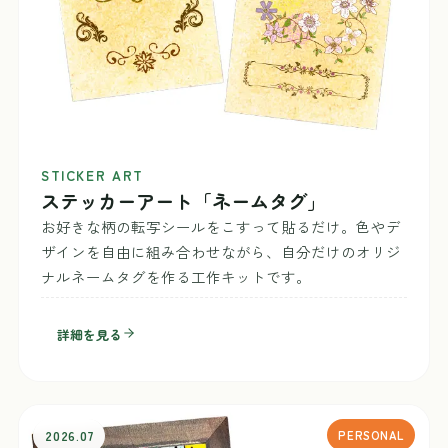
STICKER ART
ステッカーアート「ネームタグ」
お好きな柄の転写シールをこすって貼るだけ。色やデ
ザインを自由に組み合わせながら、自分だけのオリジ
ナルネームタグを作る工作キットです。
詳細を見る
2026.07
PERSONAL