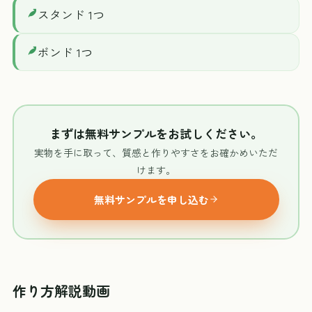
スタンド 1つ
ボンド 1つ
まずは無料サンプルをお試しください。
実物を手に取って、質感と作りやすさをお確かめいただ
けます。
無料サンプルを申し込む
作り方解説動画