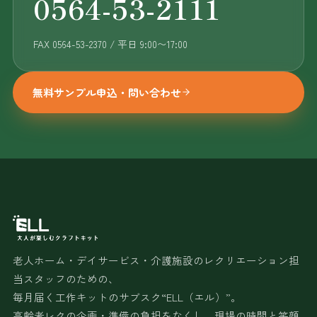
0564-53-2111
FAX 0564-53-2370 / 平日 9:00〜17:00
無料サンプル申込・問い合わせ
老人ホーム・デイサービス・介護施設のレクリエーション担
当スタッフのための、
毎月届く工作キットのサブスク“ELL（エル）”。
高齢者レクの企画・準備の負担をなくし、現場の時間と笑顔