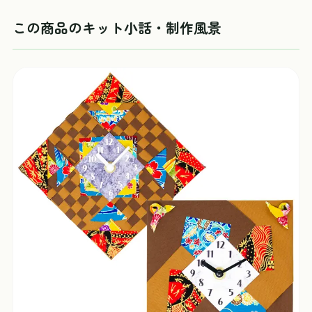
この商品のキット小話・制作風景