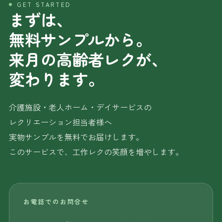
GET STARTED
まずは、
無料サンプルから。
来月の高齢者レクが、
変わります。
介護施設・老人ホーム・デイサービスの
レクリエーション担当者様へ
実物サンプルを無料でお届けします。
このサービスで、工作レクの笑顔を増やします。
お電話でのお問合せ