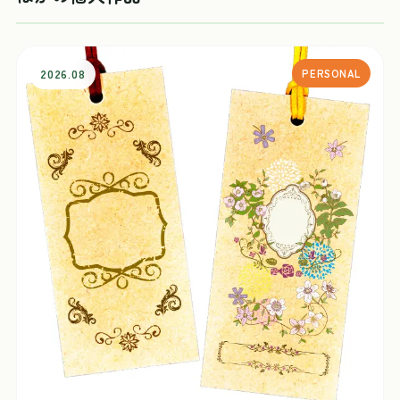
2026.08
PERSONAL