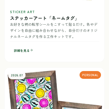
STICKER ART
ステッカーアート「ネームタグ」
お好きな柄の転写シールをこすって貼るだけ。色やデ
ザインを自由に組み合わせながら、自分だけのオリジ
ナルネームタグを作る工作キットです。
詳細を見る
2026.07
PERSONAL