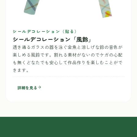
シールデコレーション（貼る）
シールデコレーション「風鈴」
透き通るガラスの器を泳ぐ金魚と涼しげな鈴の音色が
楽しめる風鈴です。割れる素材がないのでケガの心配
も無くどなたでも安心して作品作りを楽しむことがで
きます。
詳細を見る