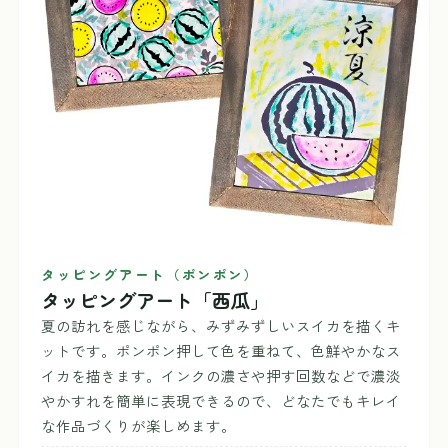
タッピングアート（ポンポン）
タッピングアート「西瓜」
夏の訪れを感じながら、みずみずしいスイカを描くキ
ットです。ポンポン押して色を重ねて、色鮮やかなス
イカを描きます。インクの濃さや押す回数などで濃淡
やかすれを簡単に表現できるので、どなたでもキレイ
な作品づくりが楽しめます。