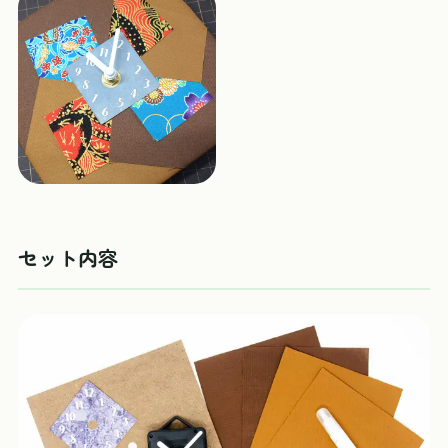
セット内容