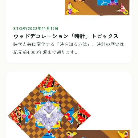
STORY
2022年11月15日
ウッドデコレーション「時計」トピックス
時代と共に変化する「時を知る方法」。時計の歴史は
紀元前4,000年頃まで遡ります...