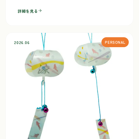
詳細を見る
2026.06
PERSONAL