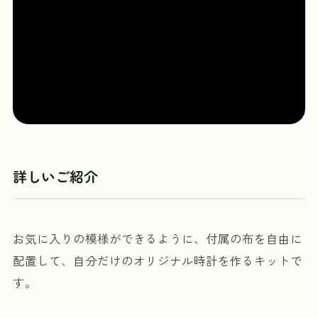
詳しいご紹介
お気に入りの模様ができるように、付属の布を自由に
配置して、自分だけのオリジナル時計を作るキットで
す。