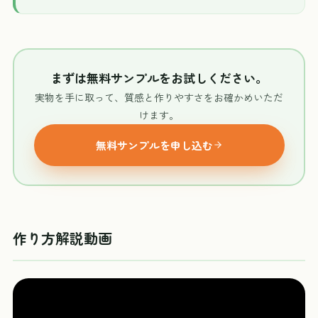
まずは無料サンプルをお試しください。
実物を手に取って、質感と作りやすさをお確かめいただ
けます。
無料サンプルを申し込む
作り方解説動画