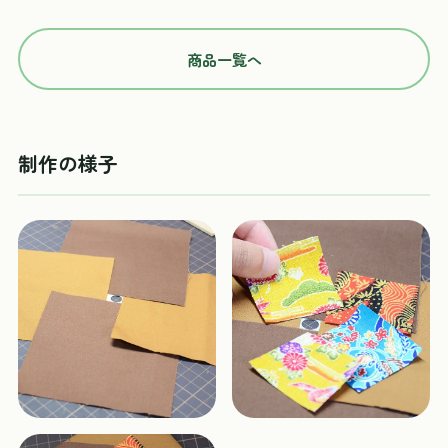
商品一覧へ
制作の様子