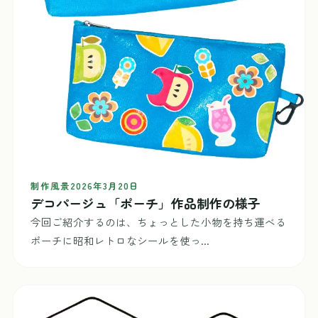
制作風景
2026年3月20日
デコパージュ「ポーチ」作品制作の様子
今回ご紹介するのは、ちょっとした小物を持ち運べる
ポーチに昭和レトロなシールを使っ...