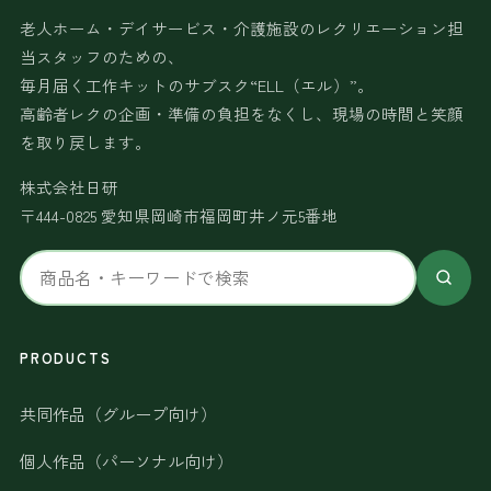
老人ホーム・デイサービス・介護施設のレクリエーション担
当スタッフのための、
毎月届く工作キットのサブスク“ELL（エル）”。
高齢者レクの企画・準備の負担をなくし、現場の時間と笑顔
を取り戻します。
株式会社日研
〒444-0825 愛知県岡崎市福岡町井ノ元5番地
サ
イ
ト
内
PRODUCTS
検
共同作品（グループ向け）
索
個人作品（パーソナル向け）