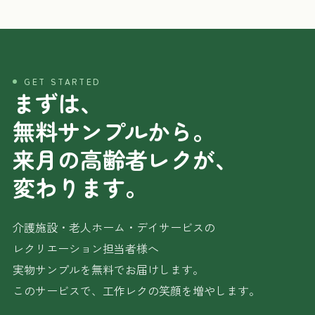
GET STARTED
まずは、
無料サンプルから。
来月の高齢者レクが、
変わります。
介護施設・老人ホーム・デイサービスの
レクリエーション担当者様へ
実物サンプルを無料でお届けします。
このサービスで、工作レクの笑顔を増やします。