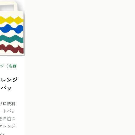
ジ（布飾
アレンジ
トバッ
けに便利
ートバッ
を自由に
アレンジ
い。