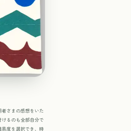
用者さまの感想をいた
付けるのも全部自分で
難易度を選択でき、時