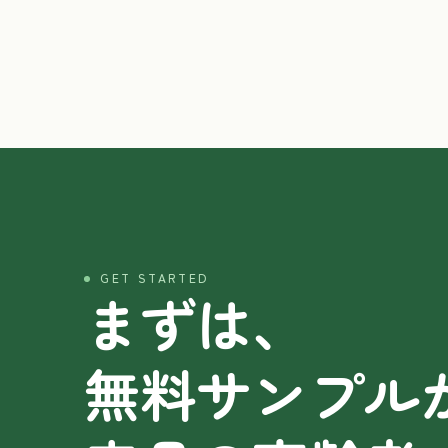
GET STARTED
まずは、
無料サンプル