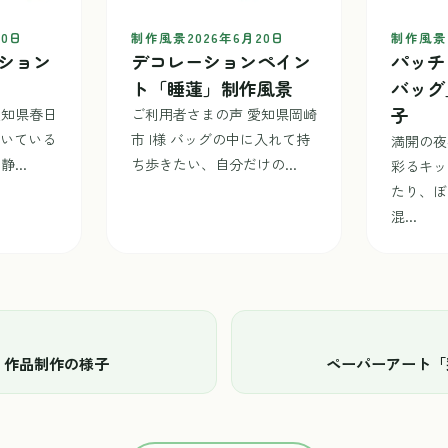
20日
制作風景
2026年6月20日
制作風景
ション
デコレーションペイン
パッチ
ト「睡蓮」制作風景
バッグ
子
愛知県春日
ご利用者さまの声 愛知県岡崎
聞いている
市 I様 バッグの中に入れて持
満開の夜
...
ち歩きたい、自分だけの...
彩るキッ
たり、ぼ
混...
」作品制作の様子
ペーパーアート「