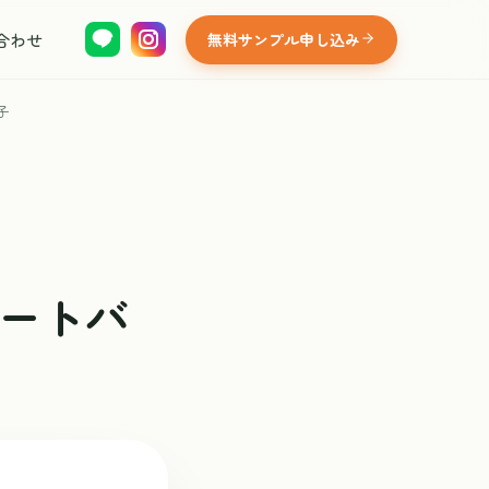
合わせ
無料サンプル申し込み
子
ートバ