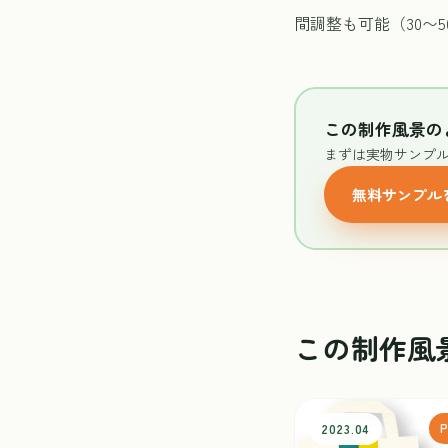
間調整も可能（30〜
この制作風景の
まずは実物サンプ
無料サンプル
この制作風
2023.04
P