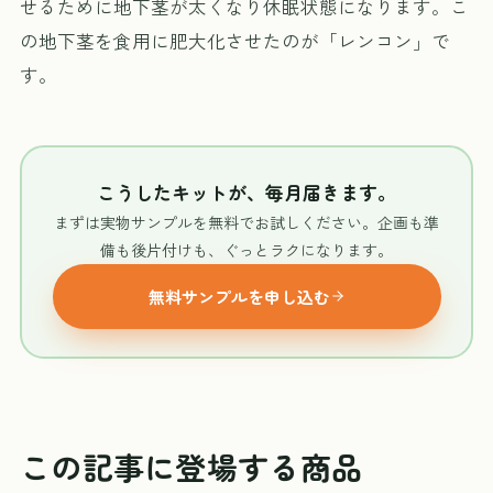
せるために地下茎が太くなり休眠状態になります。こ
の地下茎を食用に肥大化させたのが「レンコン」で
す。
こうしたキットが、毎月届きます。
まずは実物サンプルを無料でお試しください。企画も準
備も後片付けも、ぐっとラクになります。
無料サンプルを申し込む
この記事に登場する商品