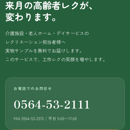
来月の高齢者レクが、
変わります。
介護施設・老人ホーム・デイサービスの
レクリエーション担当者様へ
実物サンプルを無料でお届けします。
このサービスで、工作レクの笑顔を増やします。
お電話でのお問合せ
0564-53-2111
FAX 0564-53-2370 / 平日 9:00〜17:00