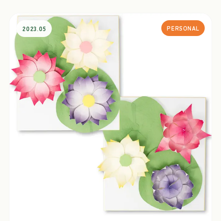
2023.05
PERSONAL