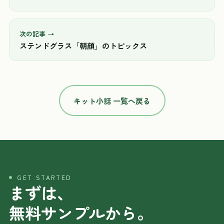
次の記事 →
ステンドグラス「朝顔」のトピックス
キット小話 一覧へ戻る
GET STARTED
まずは、
無料サンプルから。