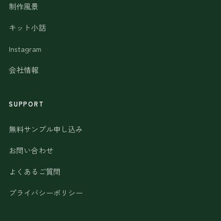
制作風景
キット小話
Instagram
会社情報
SUPPORT
無料サンプル申し込み
お問い合わせ
よくあるご質問
プライバシーポリシー