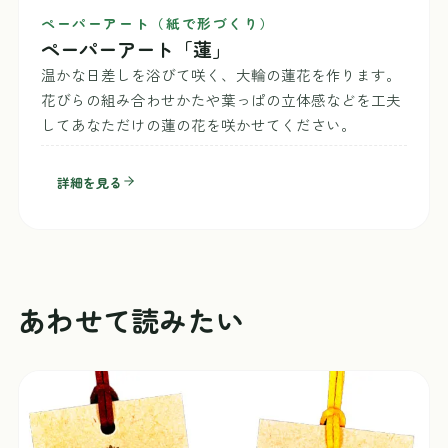
ペーパーアート（紙で形づくり）
ペーパーアート「蓮」
温かな日差しを浴びて咲く、大輪の蓮花を作ります。
花びらの組み合わせかたや葉っぱの立体感などを工夫
してあなただけの蓮の花を咲かせてください。
詳細を見る
あわせて読みたい