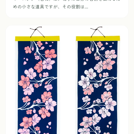
めの小さな道具ですが、その役割は...