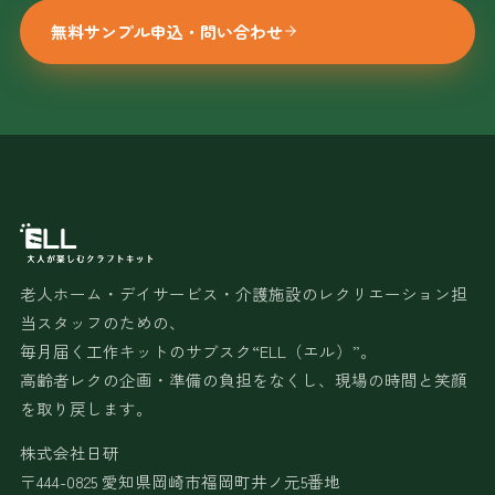
無料サンプル申込・問い合わせ
老人ホーム・デイサービス・介護施設のレクリエーション担
当スタッフのための、
毎月届く工作キットのサブスク“ELL（エル）”。
高齢者レクの企画・準備の負担をなくし、現場の時間と笑顔
を取り戻します。
株式会社日研
〒444-0825 愛知県岡崎市福岡町井ノ元5番地