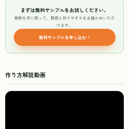
まずは無料サンプルをお試しください。
実物を手に取って、質感と作りやすさをお確かめいただ
けます。
無料サンプルを申し込む
作り方解説動画