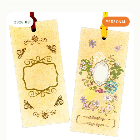
2026.08
PERSONAL