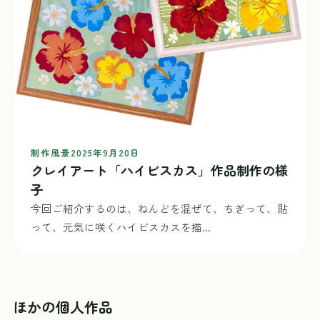
制作風景
2025年9月20日
クレイアート「ハイビスカス」作品制作の様
子
今回ご紹介するのは、ねんどを混ぜて、ちぎって、貼
って、元気に咲くハイビスカスを描...
ほかの個人作品