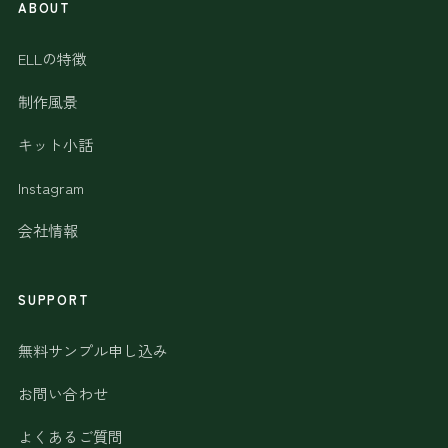
ABOUT
ELLの特徴
制作風景
キット小話
Instagram
会社情報
SUPPORT
無料サンプル申し込み
お問い合わせ
よくあるご質問