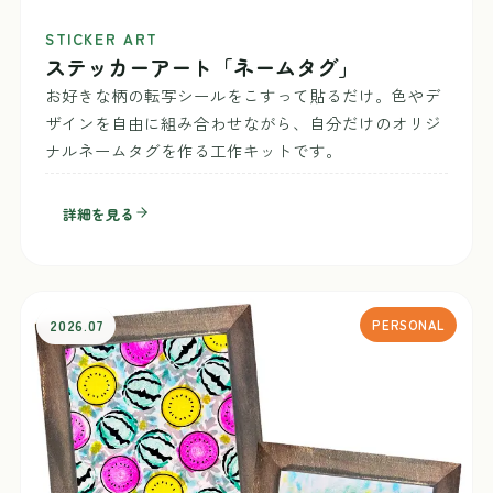
STICKER ART
ステッカーアート「ネームタグ」
お好きな柄の転写シールをこすって貼るだけ。色やデ
ザインを自由に組み合わせながら、自分だけのオリジ
ナルネームタグを作る工作キットです。
詳細を見る
2026.07
PERSONAL