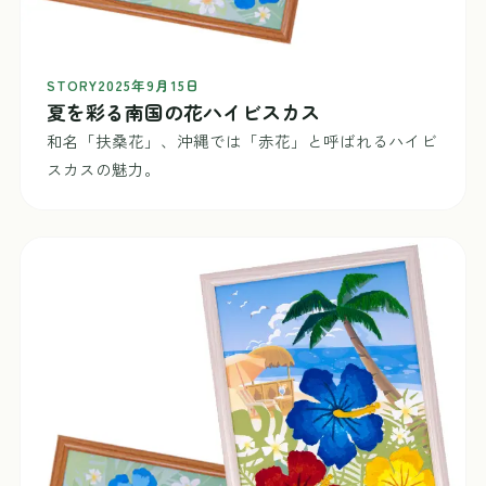
STORY
2025年9月15日
夏を彩る南国の花ハイビスカス
和名「扶桑花」、沖縄では「赤花」と呼ばれるハイビ
スカスの魅力。