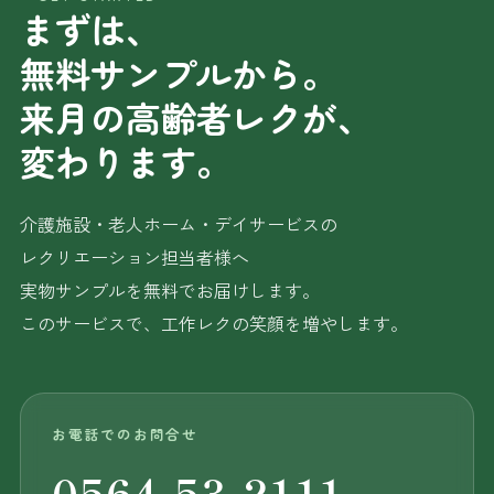
まずは、
無料サンプルから。
来月の高齢者レクが、
変わります。
介護施設・老人ホーム・デイサービスの
レクリエーション担当者様へ
実物サンプルを無料でお届けします。
このサービスで、工作レクの笑顔を増やします。
お電話でのお問合せ
0564-53-2111