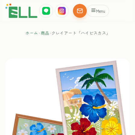
Menu
ホーム
›
商品
›
クレイアート「ハイビスカス」