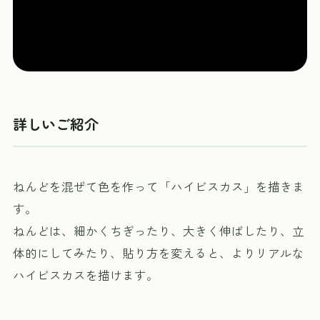
詳しいご紹介
ねんどを混ぜて色を作って「ハイビスカス」を描きま
す。
ねんどは、細かくちぎったり、大きく伸ばしたり、立
体的にしてみたり、貼り方を変えると、よりリアルな
ハイビスカスを描けます。