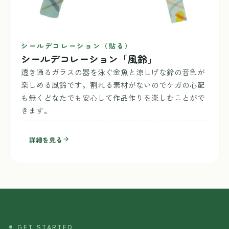
シールデコレーション（貼る）
シールデコレーション「風鈴」
透き通るガラスの器を泳ぐ金魚と涼しげな鈴の音色が
楽しめる風鈴です。割れる素材がないのでケガの心配
も無くどなたでも安心して作品作りを楽しむことがで
きます。
詳細を見る
GET STARTED