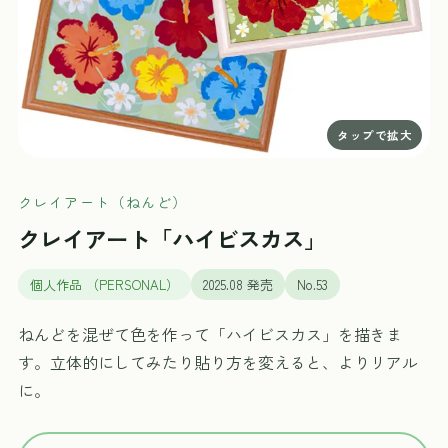
クレイアート（ねんど）
クレイアート「ハイビスカス」
個人作品 （PERSONAL）
2025.08 発売
No.53
ねんどを混ぜて色を作って「ハイビスカス」を描きま
す。立体的にしてみたり貼り方を変えると、よりリアル
に。