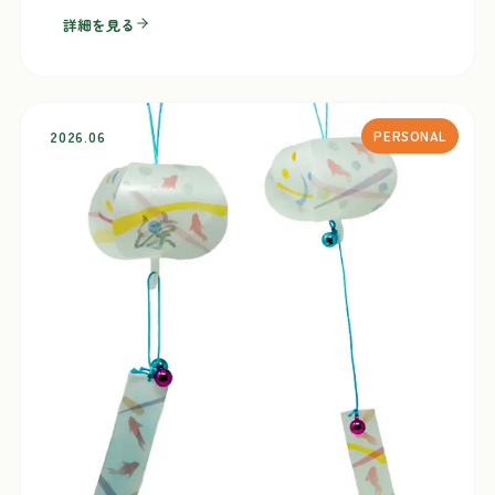
詳細を見る
2026.06
PERSONAL