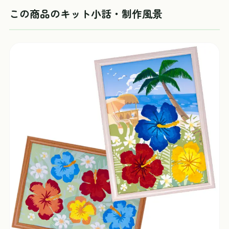
この商品のキット小話・制作風景