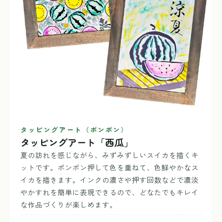
タッピングアート（ポンポン）
タッピングアート「西瓜」
夏の訪れを感じながら、みずみずしいスイカを描くキ
ットです。ポンポン押して色を重ねて、色鮮やかなス
イカを描きます。インクの濃さや押す回数などで濃淡
やかすれを簡単に表現できるので、どなたでもキレイ
な作品づくりが楽しめます。