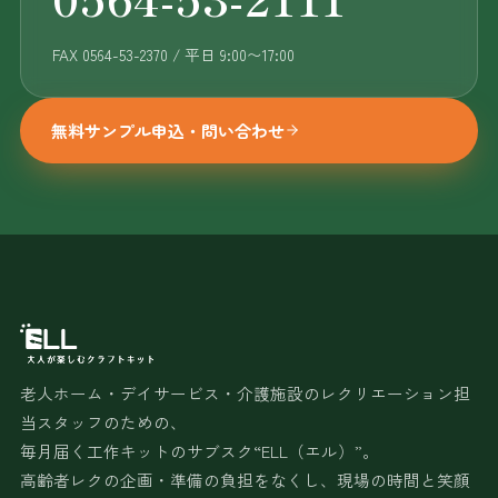
FAX 0564-53-2370 / 平日 9:00〜17:00
無料サンプル申込・問い合わせ
老人ホーム・デイサービス・介護施設のレクリエーション担
当スタッフのための、
毎月届く工作キットのサブスク“ELL（エル）”。
高齢者レクの企画・準備の負担をなくし、現場の時間と笑顔