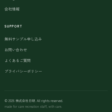
会社情報
SUPPORT
無料サンプル申し込み
お問い合わせ
よくあるご質問
プライバシーポリシー
© 2026 株式会社日研. All rights reserved.
made for care recreation staff, with care.