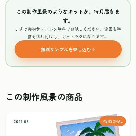
この制作風景のようなキットが、毎月届きま
す。
まずは実物サンプルを無料でお試しください。企画も準
備も後片付けも、ぐっとラクになります。
無料サンプルを申し込む
この制作風景の商品
2025.08
PERSONAL