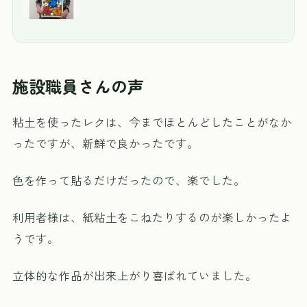
施設職員さんの声
粘土を使ったレクは、今までほとんどしたことがなか
ったですが、新鮮で良かったです。
色を作って貼るだけだったので、楽でした。
利用者様は、紙粘土をこねたりするのが楽しかったよ
うです。
立体的な作品が出来上がり喜ばれていました。