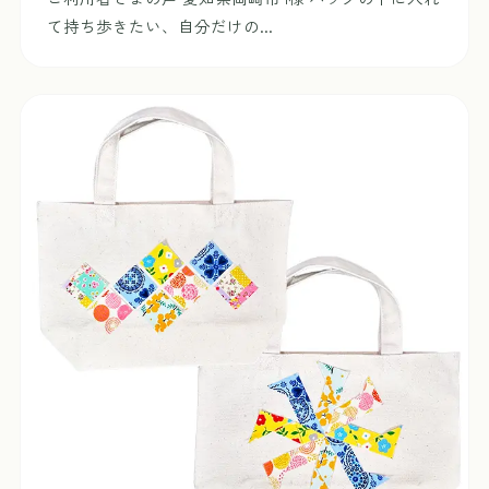
て持ち歩きたい、自分だけの...