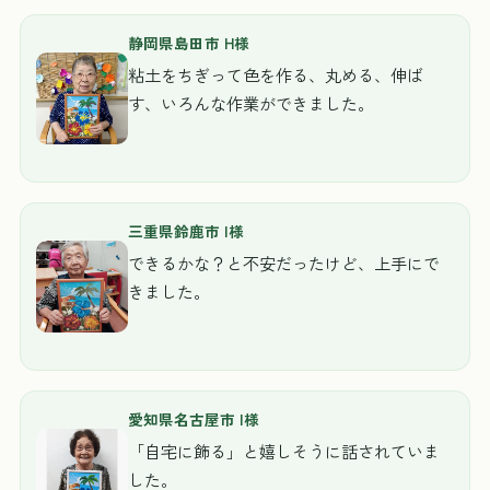
静岡県島田市 H様
粘土をちぎって色を作る、丸める、伸ば
す、いろんな作業ができました。
三重県鈴鹿市 I様
できるかな？と不安だったけど、上手にで
きました。
愛知県名古屋市 I様
「自宅に飾る」と嬉しそうに話されていま
した。