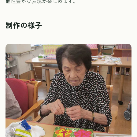
個性豊かな表現が楽しめます。
制作の様子