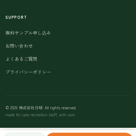
SUPPORT
無料サンプル申し込み
お問い合わせ
よくあるご質問
プライバシーポリシー
© 2026 株式会社日研. All rights reserved.
made for care recreation staff, with care.