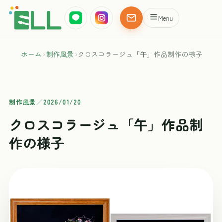
Menu
ホーム
›
制作風景
›
クロスコラージュ「午」作品制作の様子
制作風景
／
2026/01/20
クロスコラージュ「午」作品制
作の様子