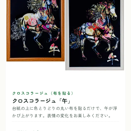
クロスコラージュ（布を貼る）
クロスコラージュ「午」
台紙の上に色とりどりの丸い布を貼るだけで、午が浮
かび上がります。表情の変化をお楽しみください。