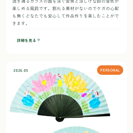
透き通るガラスの器を泳ぐ金魚と涼しげな鈴の音色が
楽しめる風鈴です。割れる素材がないのでケガの心配
も無くどなたでも安心して作品作りを楽しむことがで
きます。
詳細を見る
2026.05
PERSONAL