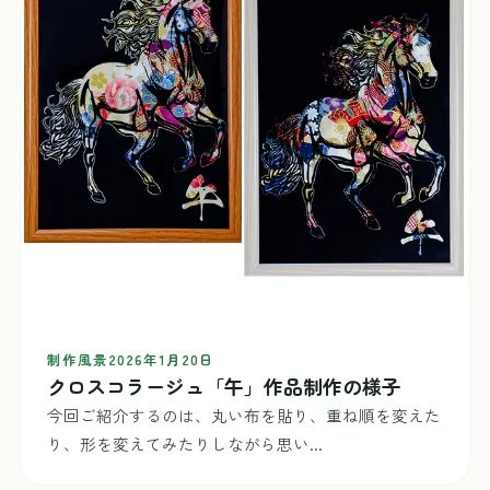
制作風景
2026年1月20日
クロスコラージュ「午」作品制作の様子
今回ご紹介するのは、丸い布を貼り、重ね順を変えた
り、形を変えてみたりしながら思い...