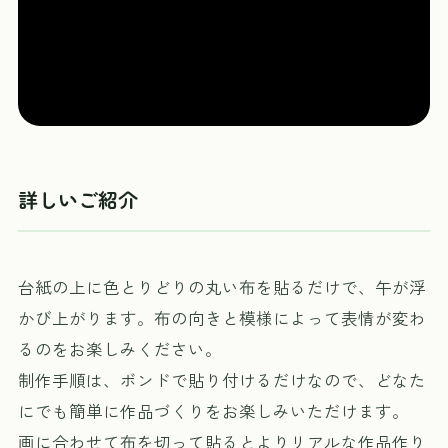
詳しいご紹介
台紙の上に色とりどりの丸い布を貼るだけで、午が浮
かび上がります。布の向きと模様によって表情が変わ
るのをお楽しみください。
制作手順は、ボンドで貼り付けるだけなので、どなた
にでも簡単に作品づくりをお楽しみいただけます。
画に合わせて布を切って貼るとよりリアルな作品作り