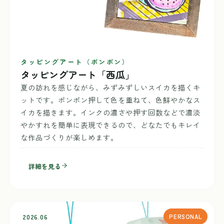
タッピングアート（ポンポン）
タッピングアート「西瓜」
夏の訪れを感じながら、みずみずしいスイカを描くキ
ットです。ポンポン押して色を重ねて、色鮮やかなス
イカを描きます。インクの濃さや押す回数などで濃淡
やかすれを簡単に表現できるので、どなたでもキレイ
な作品づくりが楽しめます。
詳細を見る
2026.06
PERSONAL