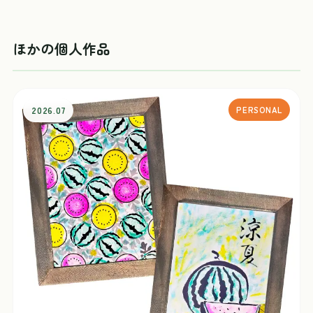
ほかの個人作品
2026.07
PERSONAL