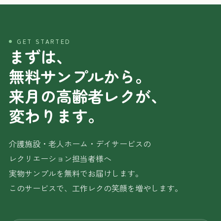
GET STARTED
まずは、
無料サンプルから。
来月の高齢者レクが、
変わります。
介護施設・老人ホーム・デイサービスの
レクリエーション担当者様へ
実物サンプルを無料でお届けします。
このサービスで、工作レクの笑顔を増やします。