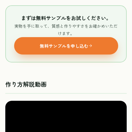
まずは無料サンプルをお試しください。
実物を手に取って、質感と作りやすさをお確かめいただ
けます。
無料サンプルを申し込む
作り方解説動画