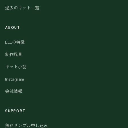
過去のキット一覧
ABOUT
ELLの特徴
制作風景
キット小話
Instagram
会社情報
SUPPORT
無料サンプル申し込み