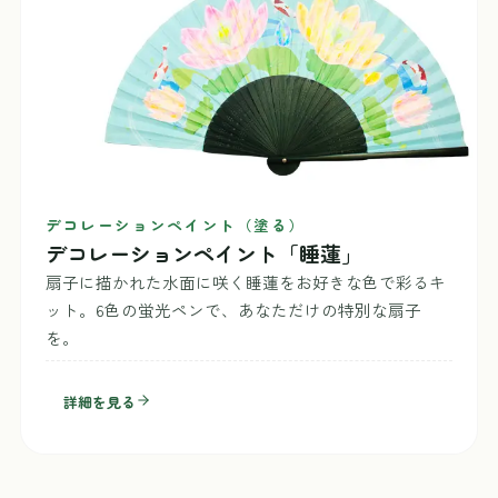
デコレーションペイント（塗る）
デコレーションペイント「睡蓮」
扇子に描かれた水面に咲く睡蓮をお好きな色で彩るキ
ット。6色の蛍光ペンで、あなただけの特別な扇子
を。
詳細を見る