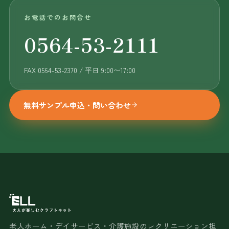
お電話でのお問合せ
0564-53-2111
FAX 0564-53-2370 / 平日 9:00〜17:00
無料サンプル申込・問い合わせ
老人ホーム・デイサービス・介護施設のレクリエーション担