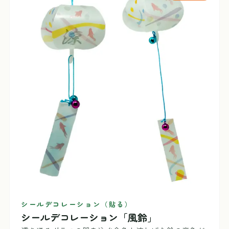
シールデコレーション（貼る）
シールデコレーション「風鈴」