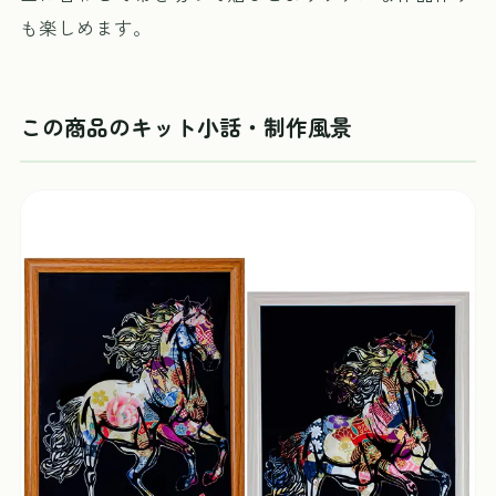
も楽しめます。
この商品のキット小話・制作風景