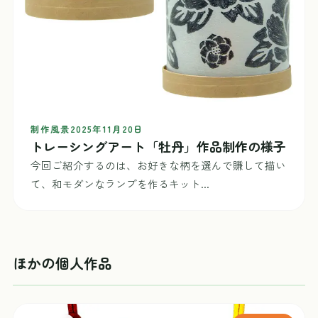
制作風景
2025年11月20日
トレーシングアート「牡丹」作品制作の様子
今回ご紹介するのは、お好きな柄を選んで賺して描い
て、和モダンなランプを作るキット...
ほかの個人作品