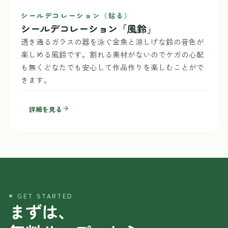
シールデコレーション（貼る）
シールデコレーション「風鈴」
透き通るガラスの器を泳ぐ金魚と涼しげな鈴の音色が
楽しめる風鈴です。割れる素材がないのでケガの心配
も無くどなたでも安心して作品作りを楽しむことがで
きます。
詳細を見る
GET STARTED
まずは、