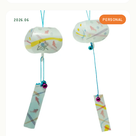
2026.06
PERSONAL