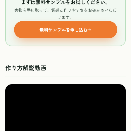
まずは無料サンプルをお試しください。
実物を手に取って、質感と作りやすさをお確かめいただ
けます。
無料サンプルを申し込む
作り方解説動画