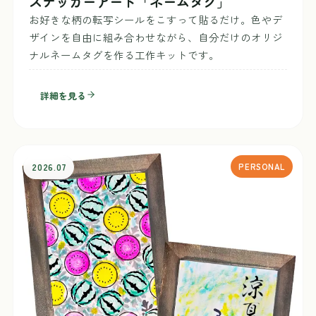
ステッカーアート「ネームタグ」
お好きな柄の転写シールをこすって貼るだけ。色やデ
ザインを自由に組み合わせながら、自分だけのオリジ
ナルネームタグを作る工作キットです。
詳細を見る
2026.07
PERSONAL