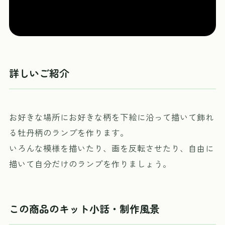
詳しいご紹介
お好きな場所にお好きな柄を下絵に沿って描いて飾れ
る牡丹柄のランプを作ります。
いろんな模様を描いたり、画を反転させたり、自由に
描いて自分だけのランプを作りましょう。
この商品のキット小話・制作風景