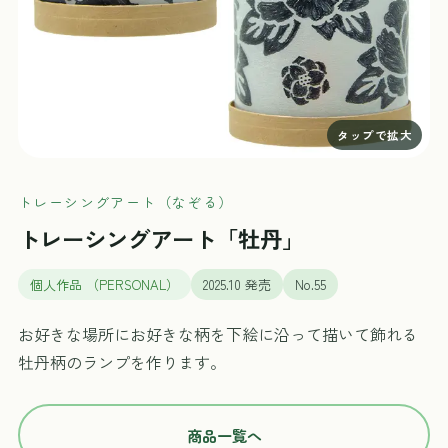
トレーシングアート（なぞる）
トレーシングアート「牡丹」
個人作品 （PERSONAL）
2025.10 発売
No.55
お好きな場所にお好きな柄を下絵に沿って描いて飾れる
牡丹柄のランプを作ります。
商品一覧へ