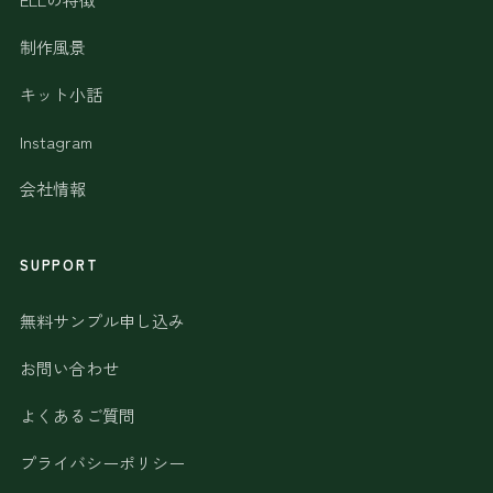
制作風景
キット小話
Instagram
会社情報
SUPPORT
無料サンプル申し込み
お問い合わせ
よくあるご質問
プライバシーポリシー