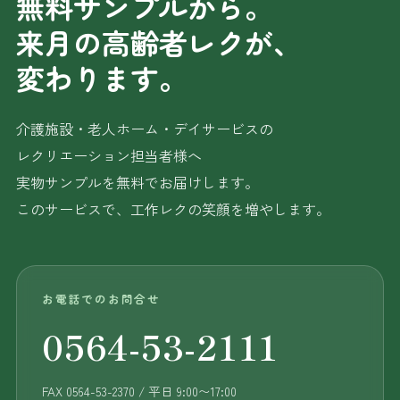
無料サンプルから。
来月の高齢者レクが、
変わります。
介護施設・老人ホーム・デイサービスの
レクリエーション担当者様へ
実物サンプルを無料でお届けします。
このサービスで、工作レクの笑顔を増やします。
お電話でのお問合せ
0564-53-2111
FAX 0564-53-2370 / 平日 9:00〜17:00