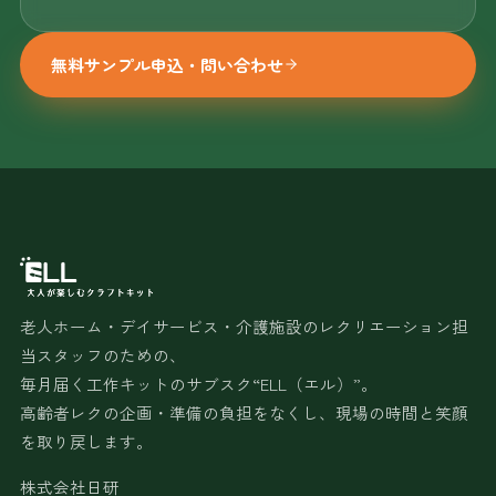
無料サンプル申込・問い合わせ
老人ホーム・デイサービス・介護施設のレクリエーション担
当スタッフのための、
毎月届く工作キットのサブスク“ELL（エル）”。
高齢者レクの企画・準備の負担をなくし、現場の時間と笑顔
を取り戻します。
株式会社日研