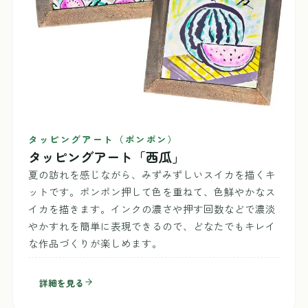
タッピングアート（ポンポン）
タッピングアート「西瓜」
夏の訪れを感じながら、みずみずしいスイカを描くキ
ットです。ポンポン押して色を重ねて、色鮮やかなス
イカを描きます。インクの濃さや押す回数などで濃淡
やかすれを簡単に表現できるので、どなたでもキレイ
な作品づくりが楽しめます。
詳細を見る