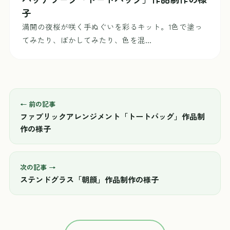
子
満開の夜桜が咲く手ぬぐいを彩るキット。1色で塗っ
てみたり、ぼかしてみたり、色を混...
← 前の記事
ファブリックアレンジメント「トートバッグ」作品制
作の様子
次の記事 →
ステンドグラス「朝顔」作品制作の様子