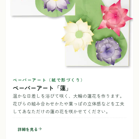
ペーパーアート（紙で形づくり）
ペーパーアート「蓮」
温かな日差しを浴びて咲く、大輪の蓮花を作ります。
花びらの組み合わせかたや葉っぱの立体感などを工夫
してあなただけの蓮の花を咲かせてください。
詳細を見る