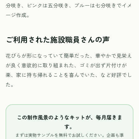
分咲き、ピンクは五分咲き、ブルーは七分咲きでイメ
ージ作成。
ご利用された施設職員さんの声
花びらが形になっていて簡単だった、華やかで見栄え
が良く意欲的に取り組まれた、ゴミが出ず片付けが
楽、家に持ち帰れることを喜んでいた、など好評でし
た。
この制作風景のようなキットが、毎月届きま
す。
まずは実物サンプルを無料でお試しください。企画も準