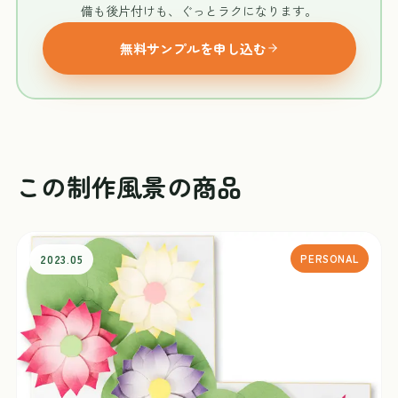
備も後片付けも、ぐっとラクになります。
無料サンプルを申し込む
この制作風景の商品
2023.05
PERSONAL