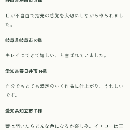
静岡県島田市 A様
目が不自由で指先の感覚を大切にしながら作られまし
た。
岐阜県岐阜市 K様
キレイにできて嬉しい、と喜ばれていました。
愛知県春日井市 N様
自分でもとても満足のいく作品に仕上がり、うれしい
です。
愛知県知立市 T様
蕾は開いたらどんな色になるか楽しみ。イエローは三