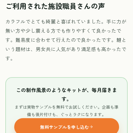
ご利用された施設職員さんの声
カラフルでとても綺麗と喜ばれていました。手に力が
無い方や少し震える方でも作りやすくて良かったで
す。難易度に合わせて行えたので良かったです。鯉と
いう題材は、男女共に人気があり満足感も高かったで
す。
この制作風景のようなキットが、毎月届きま
す。
まずは実物サンプルを無料でお試しください。企画も準
備も後片付けも、ぐっとラクになります。
無料サンプルを申し込む