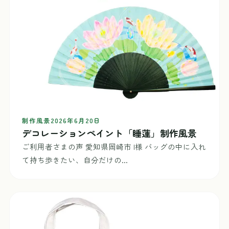
制作風景
2026年6月20日
デコレーションペイント「睡蓮」制作風景
ご利用者さまの声 愛知県岡崎市 I様 バッグの中に入れ
て持ち歩きたい、自分だけの...