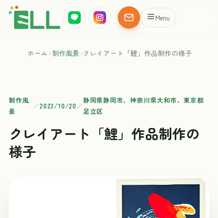
Menu
ホーム
›
制作風景
›
クレイアート「鯉」作品制作の様子
制作風
静岡県静岡市、神奈川県大和市、東京都
／
2023/10/20
／
景
足立区
クレイアート「鯉」作品制作の
様子