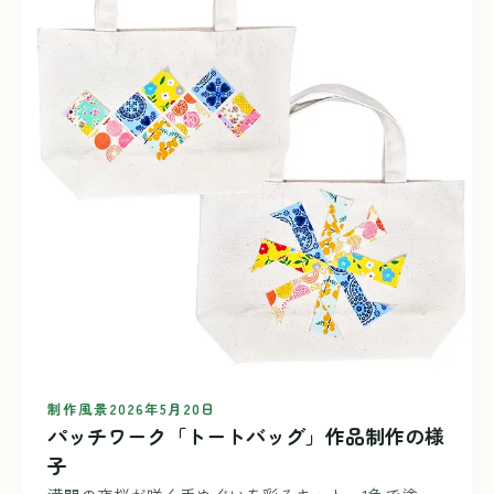
制作風景
2026年5月20日
パッチワーク「トートバッグ」作品制作の様
子