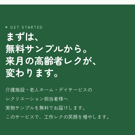
GET STARTED
まずは、
無料サンプルから。
来月の高齢者レクが、
変わります。
介護施設・老人ホーム・デイサービスの
レクリエーション担当者様へ
実物サンプルを無料でお届けします。
このサービスで、工作レクの笑顔を増やします。