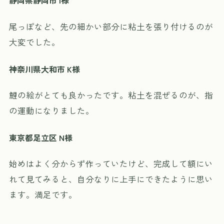
静岡県静岡市 I様
尾っぽなど、先の細かい部分に粘土を張り付けるのが
大変でした。
神奈川県大和市 K様
鯉の絵がとても良かったです。粘土を混ぜるのが、指
の運動になりました。
東京都足立区 N様
始めはよく分からず作っていたけど、完成して額にい
れて見てみると、自分なりに上手にできたように思い
ます。満足です。