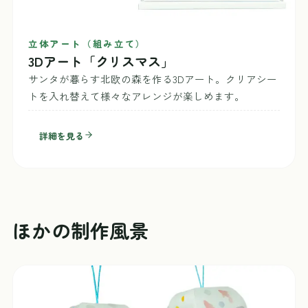
立体アート（組み立て）
3Dアート「クリスマス」
サンタが暮らす北欧の森を作る3Dアート。クリアシー
トを入れ替えて様々なアレンジが楽しめます。
詳細を見る
ほかの制作風景