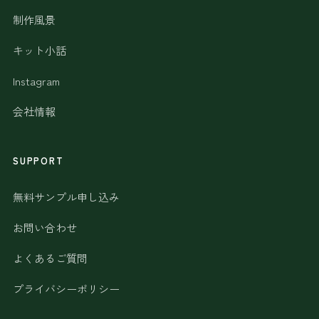
制作風景
キット小話
Instagram
会社情報
SUPPORT
無料サンプル申し込み
お問い合わせ
よくあるご質問
プライバシーポリシー