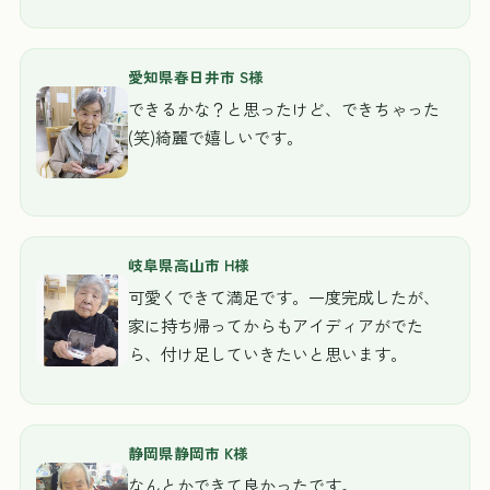
愛知県春日井市 S様
できるかな？と思ったけど、できちゃった
(笑)綺麗で嬉しいです。
岐阜県高山市 H様
可愛くできて満足です。一度完成したが、
家に持ち帰ってからもアイディアがでた
ら、付け足していきたいと思います。
静岡県静岡市 K様
なんとかできて良かったです。