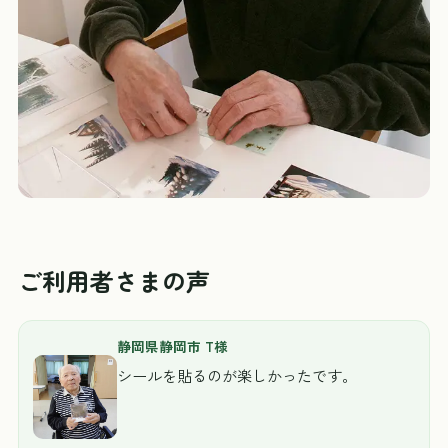
ご利用者さまの声
静岡県静岡市 T様
シールを貼るのが楽しかったです。