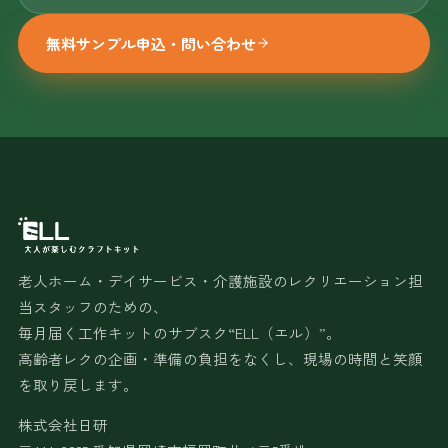
無料サンプル申込・問い合わせ
老人ホーム・デイサービス・介護施設のレクリエーション担
当スタッフのための、
毎月届く工作キットのサブスク“ELL（エル）”。
高齢者レクの企画・準備の負担をなくし、現場の時間と笑顔
を取り戻します。
株式会社日研