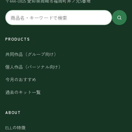
〒444-0825 愛知県岡崎市福岡町井ノ元5番地
サ
イ
ト
内
PRODUCTS
検
共同作品（グループ向け）
索
個人作品（パーソナル向け）
今月のおすすめ
過去のキット一覧
ABOUT
ELLの特徴