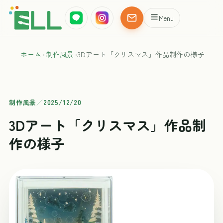
Menu
ホーム
›
制作風景
›
3Dアート「クリスマス」作品制作の様子
制作風景
／
2025/12/20
3Dアート「クリスマス」作品制
作の様子