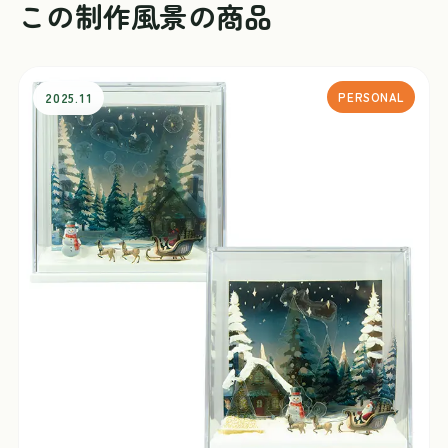
この制作風景の商品
2025.11
PERSONAL