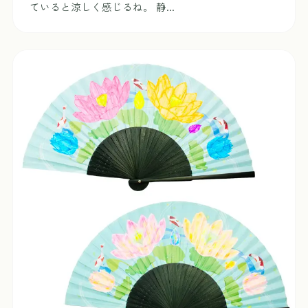
ていると涼しく感じるね。 静...